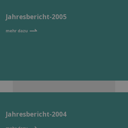
Jahresbericht-2005
⇀
mehr dazu
Jahresbericht-2004
⇀