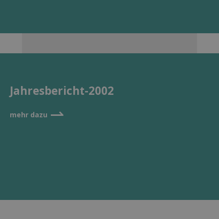
Jahresbericht-2002
⇀
mehr dazu