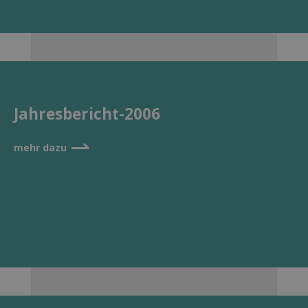
Jahresbericht-2006
⇀
mehr dazu