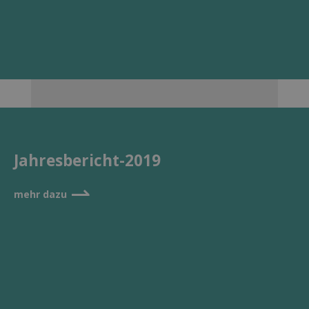
Jahresbericht-2019
⇀
mehr dazu