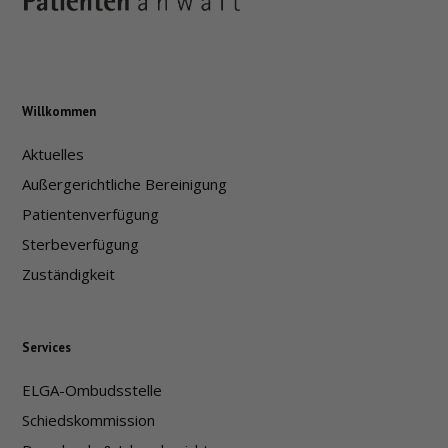
Willkommen
Aktuelles
Außergerichtliche Bereinigung
Patientenverfügung
Sterbeverfügung
Zuständigkeit
Services
ELGA-Ombudsstelle
Schiedskommission