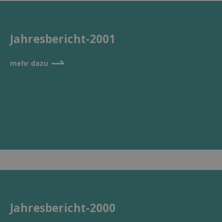
Jahresbericht-2001
⇀
mehr dazu
Jahresbericht-2000