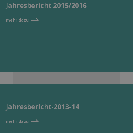
Jahresbericht 2015/2016
⇀
mehr dazu
Jahresbericht-2013-14
⇀
mehr dazu