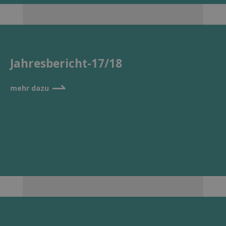
Jahresbericht-17/18
⇀
mehr dazu