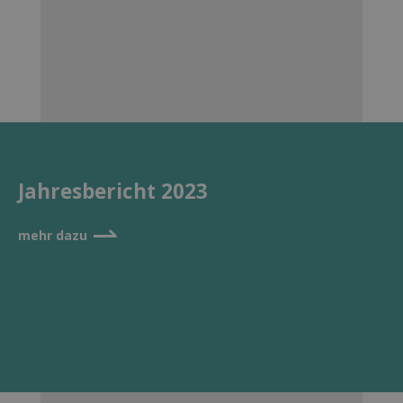
Jahresbericht 2023
⇀
mehr dazu