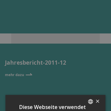
Jahresbericht-2011-12
⇀
mehr dazu
×
Diese Webseite verwendet