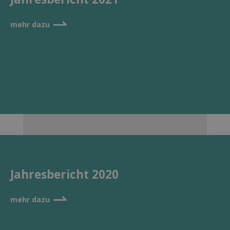
⇀
mehr dazu
Jahresbericht 2020
⇀
mehr dazu