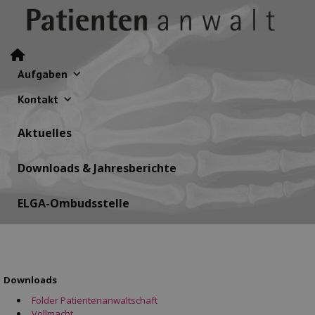
Aufgaben
Kontakt
Aktuelles
Downloads & Jahresberichte
ELGA-Ombudsstelle
Downloads
Folder Patientenanwaltschaft
Vollmacht