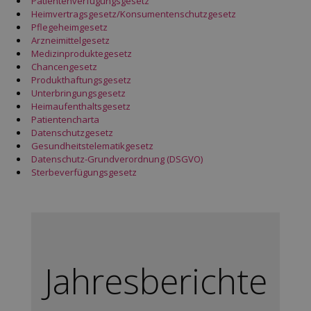
Patientenverfügungsgesetz
Heimvertragsgesetz/Konsumentenschutzgesetz
Pflegeheimgesetz
Arzneimittelgesetz
Medizinproduktegesetz
Chancengesetz
Produkthaftungsgesetz
Unterbringungsgesetz
Heimaufenthaltsgesetz
Patientencharta
Datenschutzgesetz
Gesundheitstelematikgesetz
Datenschutz-Grundverordnung (DSGVO)
Sterbeverfügungsgesetz
Jahresberichte