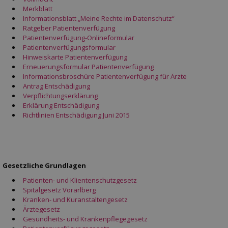
Merkblatt
Informationsblatt „Meine Rechte im Datenschutz“
Ratgeber Patientenverfügung
Patientenverfügung-Onlineformular
Patientenverfügungsformular
Hinweiskarte Patientenverfügung
Erneuerungsformular Patientenverfügung
Informationsbroschüre Patientenverfügung für Ärzte
Antrag Entschädigung
Verpflichtungserklärung
Erklärung Entschädigung
Richtlinien Entschädigung Juni 2015
Gesetzliche Grundlagen
Patienten- und Klientenschutzgesetz
Spitalgesetz Vorarlberg
Kranken- und Kuranstaltengesetz
Ärztegesetz
Gesundheits- und Krankenpflegegesetz