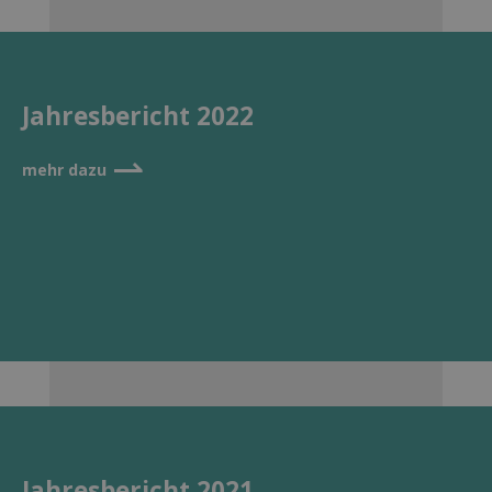
Jahresbericht 2022
⇀
mehr dazu
Jahresbericht 2021